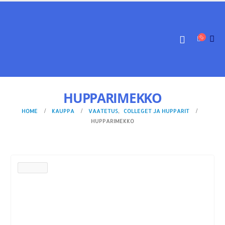
HUPPARIMEKKO
HOME
KAUPPA
VAATETUS
,
COLLEGET JA HUPPARIT
HUPPARIMEKKO