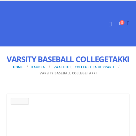
VARSITY BASEBALL COLLEGETAKKI
HOME
KAUPPA
VAATETUS
,
COLLEGET JA HUPPARIT
VARSITY BASEBALL COLLEGETAKKI