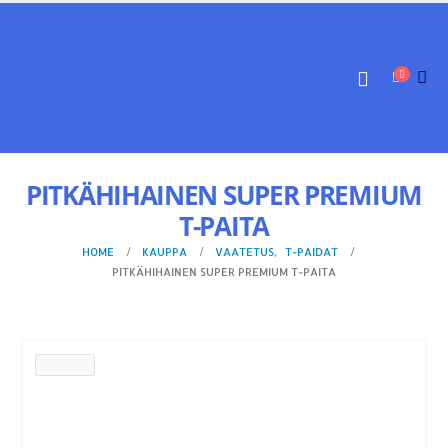
PITKÄHIHAINEN SUPER PREMIUM
T-PAITA
HOME
KAUPPA
VAATETUS
,
T-PAIDAT
PITKÄHIHAINEN SUPER PREMIUM T-PAITA