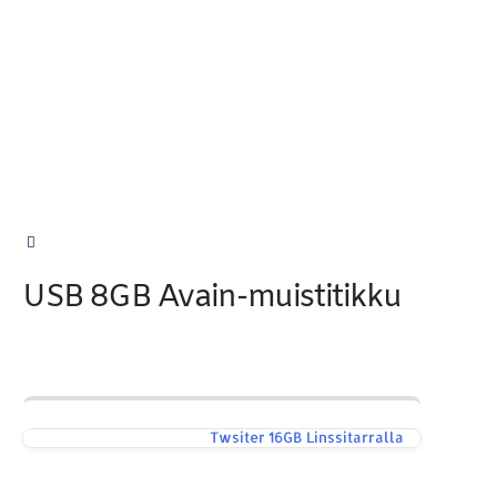
USB 8GB Avain-muistitikku
Twsiter 16GB Linssitarralla