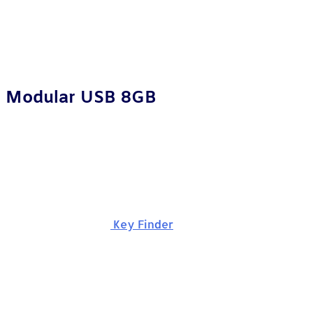
Modular USB 8GB
Key Finder