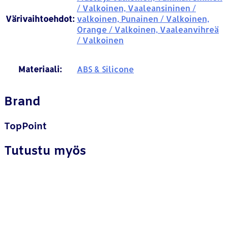
/ Valkoinen, Vaaleansininen /
Värivaihtoehdot:
valkoinen, Punainen / Valkoinen,
Orange / Valkoinen, Vaaleanvihreä
/ Valkoinen
Materiaali:
ABS & Silicone
Brand
TopPoint
Tutustu myös