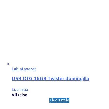
Lahjatavarat
USB OTG 16GB Twister domingilla
Lue lisää
Vilkaise
Tiedustele