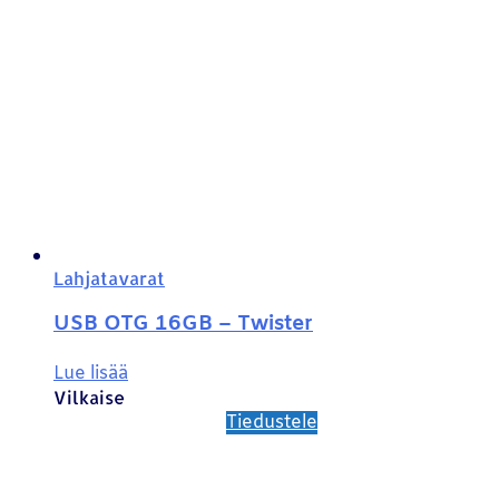
Lahjatavarat
USB OTG 16GB – Twister
Lue lisää
Vilkaise
Tiedustele