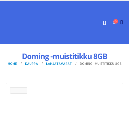
Doming -muistitikku 8GB
HOME
KAUPPA
LAHJATAVARAT
DOMING -MUISTITIKKU 8GB