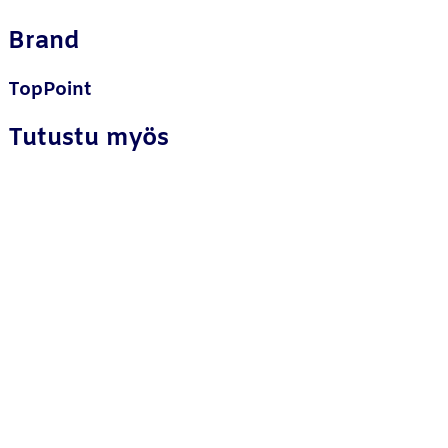
Brand
TopPoint
Tutustu myös