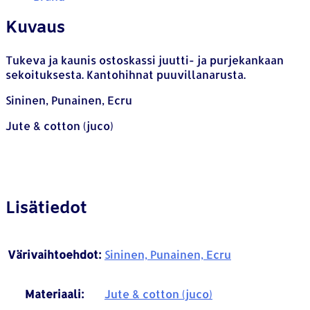
Kuvaus
Tukeva ja kaunis ostoskassi juutti- ja purjekankaan
sekoituksesta. Kantohihnat puuvillanarusta.
Sininen, Punainen, Ecru
Jute & cotton (juco)
Lisätiedot
Värivaihtoehdot:
Sininen, Punainen, Ecru
Materiaali:
Jute & cotton (juco)