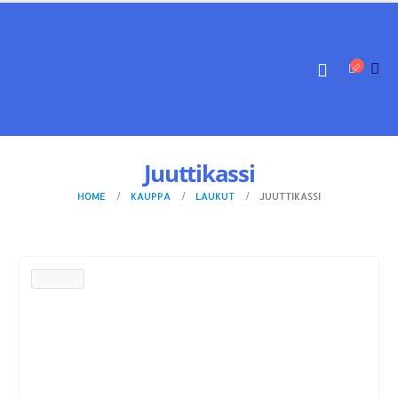
Juuttikassi
HOME
KAUPPA
LAUKUT
JUUTTIKASSI