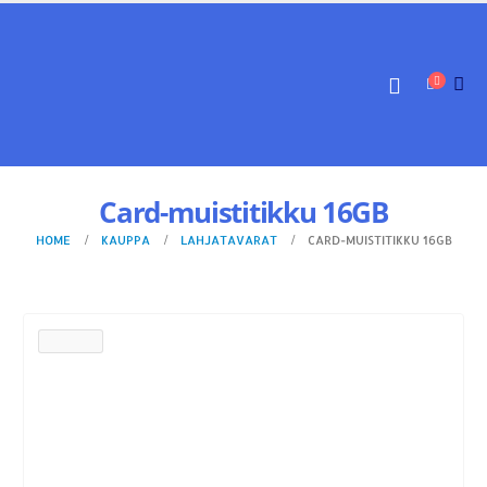
Card-muistitikku 16GB
HOME
KAUPPA
LAHJATAVARAT
CARD-MUISTITIKKU 16GB