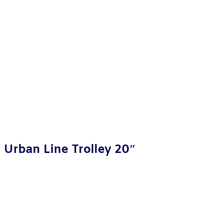
Urban Line Trolley 20″