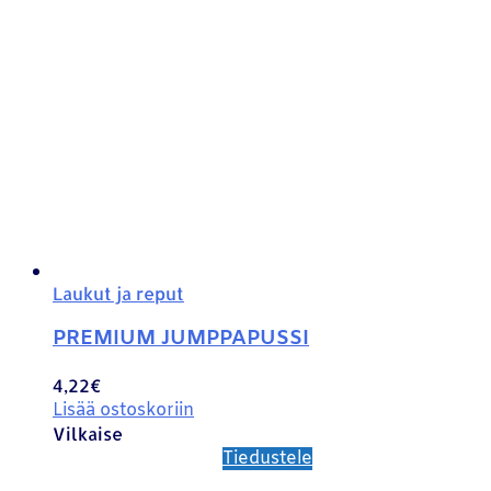
Laukut ja reput
PREMIUM JUMPPAPUSSI
4,22
€
Lisää ostoskoriin
Vilkaise
Tiedustele