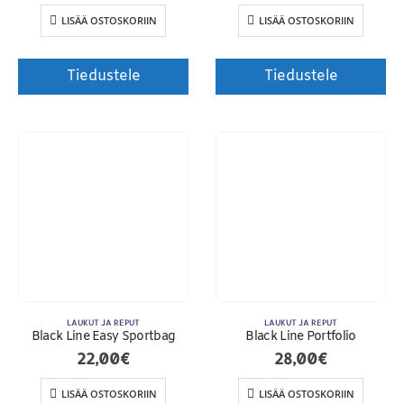
LISÄÄ OSTOSKORIIN
LISÄÄ OSTOSKORIIN
Tiedustele
Tiedustele
LAUKUT JA REPUT
LAUKUT JA REPUT
Black Line Easy Sportbag
Black Line Portfolio
22,00
€
28,00
€
LISÄÄ OSTOSKORIIN
LISÄÄ OSTOSKORIIN