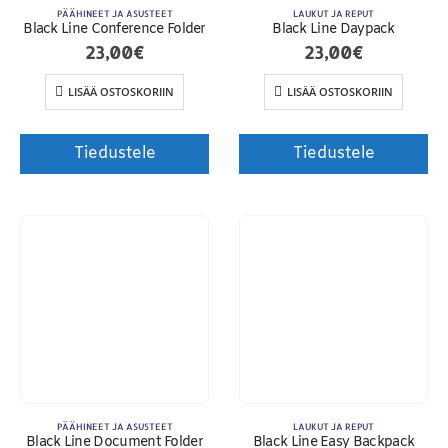
PÄÄHINEET JA ASUSTEET
LAUKUT JA REPUT
Black Line Conference Folder
Black Line Daypack
23,00
€
23,00
€
LISÄÄ OSTOSKORIIN
LISÄÄ OSTOSKORIIN
Tiedustele
Tiedustele
PÄÄHINEET JA ASUSTEET
LAUKUT JA REPUT
Black Line Document Folder
Black Line Easy Backpack