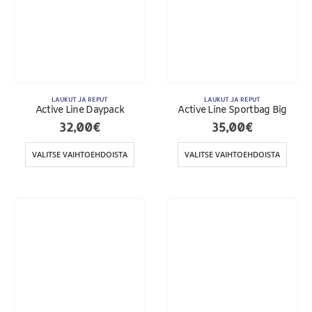
LAUKUT JA REPUT
LAUKUT JA REPUT
Active Line Daypack
Active Line Sportbag Big
32,00
€
35,00
€
VALITSE VAIHTOEHDOISTA
VALITSE VAIHTOEHDOISTA