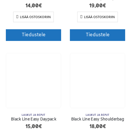
14,00
€
19,00
€
LISÄÄ OSTOSKORIIN
LISÄÄ OSTOSKORIIN
Tiedustele
Tiedustele
LAUKUT JA REPUT
LAUKUT JA REPUT
Black Line Easy Daypack
Black Line Easy Shoulderbag
15,00
€
18,00
€