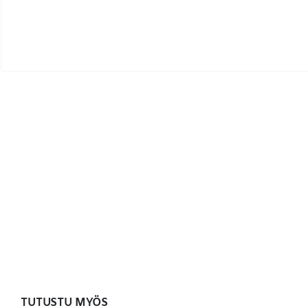
TUTUSTU MYÖS