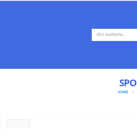
SPO
HOME