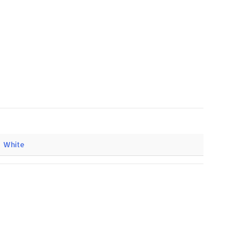
– White