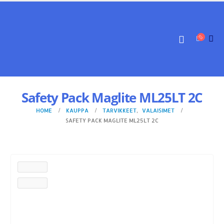
Safety Pack Maglite ML25LT 2C
HOME
KAUPPA
TARVIKKEET
,
VALAISIMET
SAFETY PACK MAGLITE ML25LT 2C