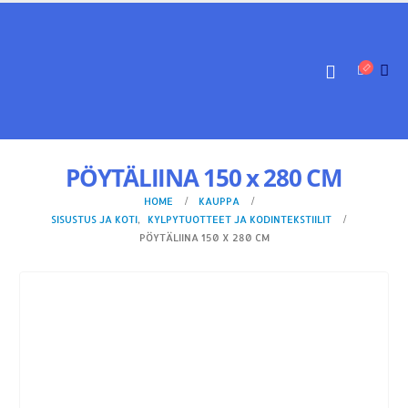
PÖYTÄLIINA 150 x 280 CM
HOME
KAUPPA
SISUSTUS JA KOTI
,
KYLPYTUOTTEET JA KODINTEKSTIILIT
PÖYTÄLIINA 150 X 280 CM