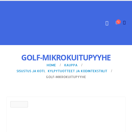
GOLF-MIKROKUITUPYYHE
HOME
KAUPPA
SISUSTUS JA KOTI
,
KYLPYTUOTTEET JA KODINTEKSTIILIT
GOLF-MIKROKUITUPYYHE