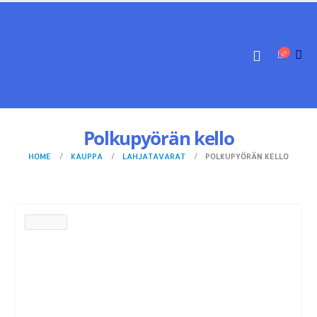
Polkupyörän kello
HOME
KAUPPA
LAHJATAVARAT
POLKUPYÖRÄN KELLO