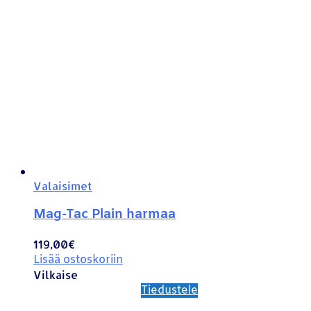
Valaisimet
Mag-Tac Plain harmaa
119,00
€
Lisää ostoskoriin
Vilkaise
Tiedustele