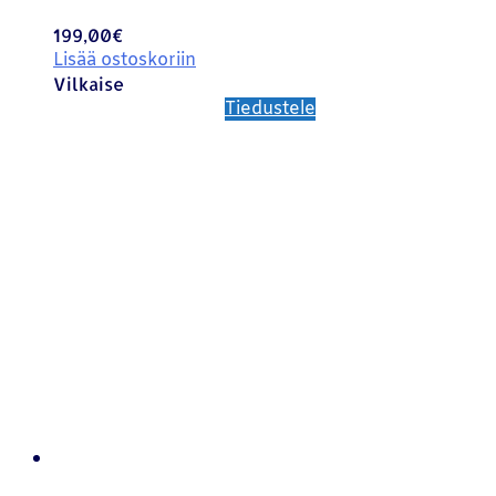
199,00
€
Lisää ostoskoriin
Vilkaise
Tiedustele