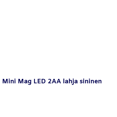
Mini Mag LED 2AA lahja sininen