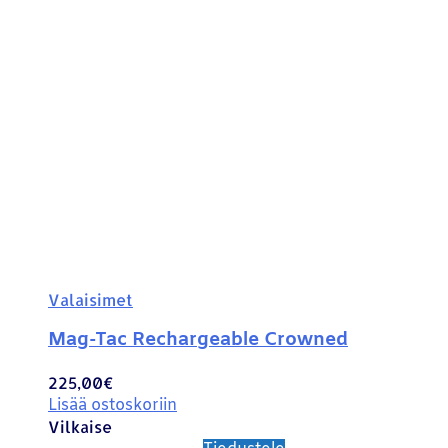
Valaisimet
Mag-Tac Rechargeable Crowned
225,00
€
Lisää ostoskoriin
Vilkaise