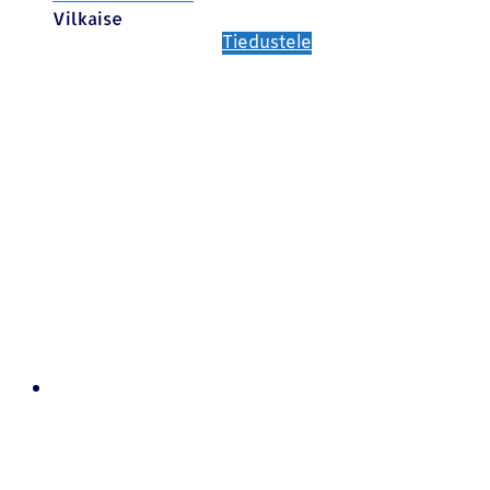
Vilkaise
Tiedustele