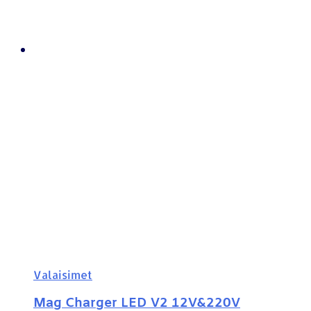
Valaisimet
Mag Charger LED V2 12V&220V