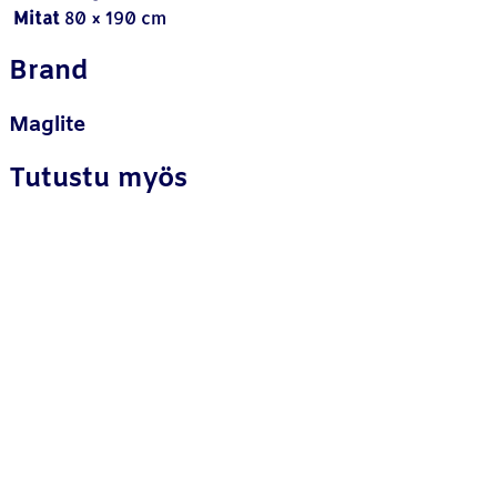
Mitat
80 × 190 cm
Brand
Maglite
Tutustu myös