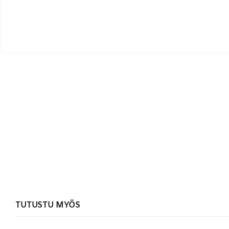
TUTUSTU MYÖS