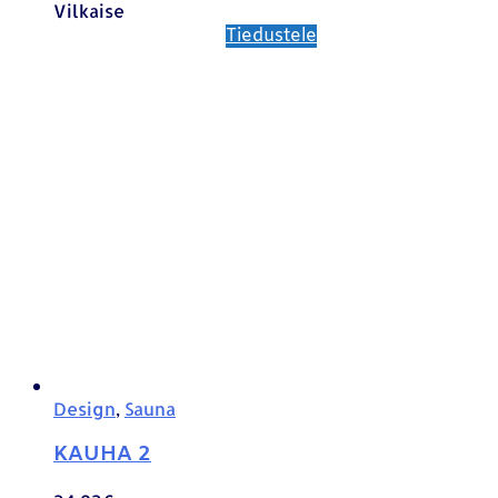
Vilkaise
Tiedustele
Design
,
Sauna
KAUHA 2