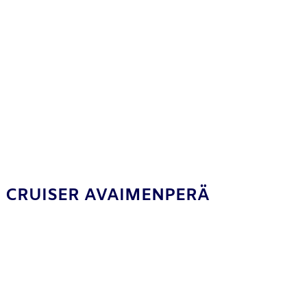
CRUISER AVAIMENPERÄ