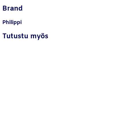
Brand
Philippi
Tutustu myös