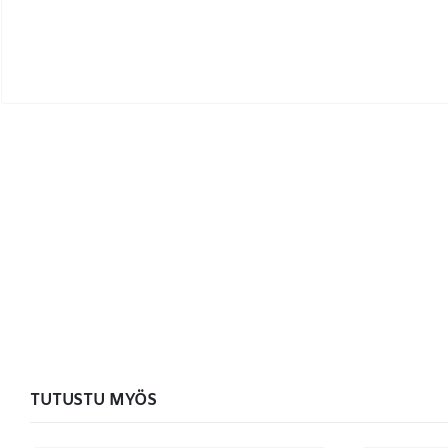
TUTUSTU MYÖS