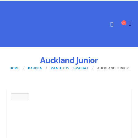
Auckland Junior
HOME
KAUPPA
VAATETUS
,
T-PAIDAT
AUCKLAND JUNIOR