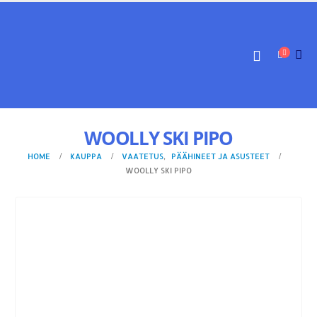
WOOLLY SKI PIPO
HOME
KAUPPA
VAATETUS
,
PÄÄHINEET JA ASUSTEET
WOOLLY SKI PIPO