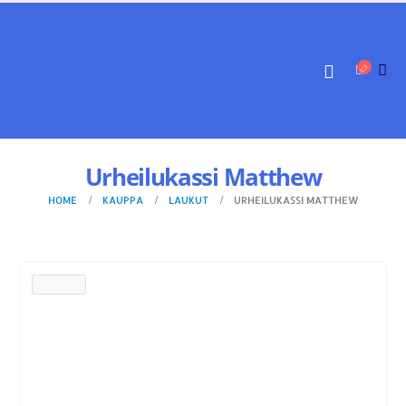
Urheilukassi Matthew
HOME
KAUPPA
LAUKUT
URHEILUKASSI MATTHEW