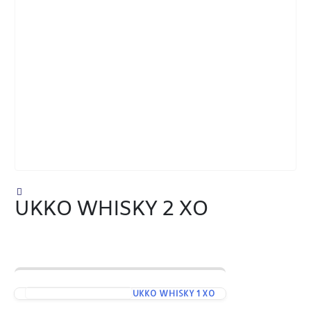
UKKO WHISKY 2 XO
UKKO WHISKY 1 XO