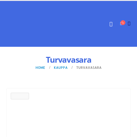
Turvavasara
HOME
KAUPPA
TURVAVASARA