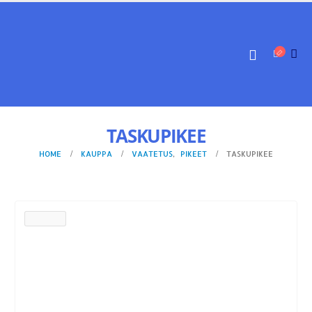
TASKUPIKEE
HOME
KAUPPA
VAATETUS
,
PIKEET
TASKUPIKEE