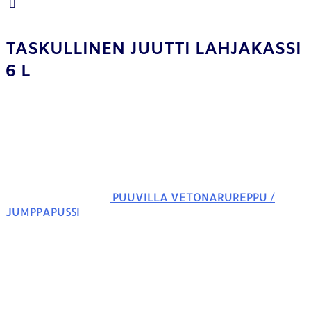
TASKULLINEN JUUTTI LAHJAKASSI
6 L
PUUVILLA VETONARUREPPU /
JUMPPAPUSSI