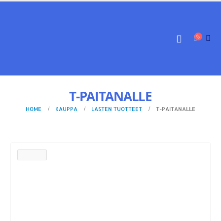
T-PAITANALLE
HOME
KAUPPA
LASTEN TUOTTEET
T-PAITANALLE