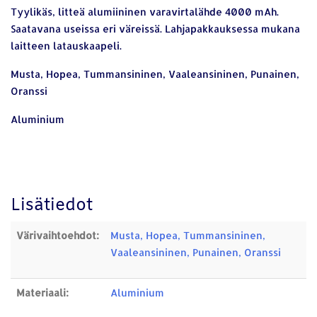
Tyylikäs, litteä alumiininen varavirtalähde 4000 mAh.
Saatavana useissa eri väreissä. Lahjapakkauksessa mukana
laitteen latauskaapeli.
Musta, Hopea, Tummansininen, Vaaleansininen, Punainen,
Oranssi
Aluminium
Lisätiedot
Värivaihtoehdot:
Musta, Hopea, Tummansininen,
Vaaleansininen, Punainen, Oranssi
Materiaali:
Aluminium