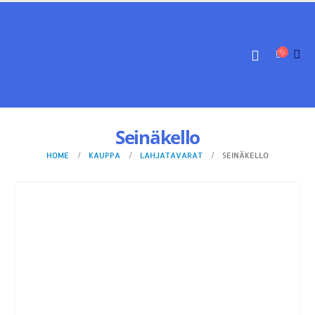
Seinäkello
HOME
KAUPPA
LAHJATAVARAT
SEINÄKELLO