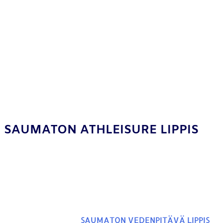
SAUMATON ATHLEISURE LIPPIS
SAUMATON VEDENPITÄVÄ LIPPIS