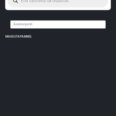
MAKSUTAPAMME: