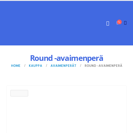
Round -avaimenperä
HOME
KAUPPA
AVAIMENPERÄT
ROUND -AVAIMENPERÄ