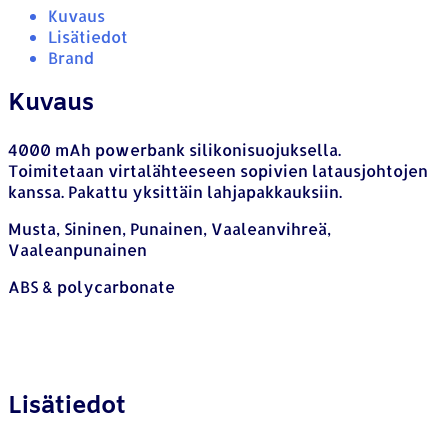
Kuvaus
Lisätiedot
Brand
Kuvaus
4000 mAh powerbank silikonisuojuksella.
Toimitetaan virtalähteeseen sopivien latausjohtojen
kanssa. Pakattu yksittäin lahjapakkauksiin.
Musta, Sininen, Punainen, Vaaleanvihreä,
Vaaleanpunainen
ABS & polycarbonate
Lisätiedot