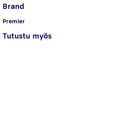
Brand
Premier
Tutustu myös