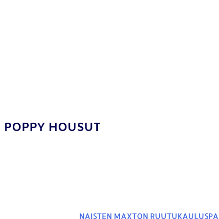
POPPY HOUSUT
NAISTEN MAXTON RUUTUKAULUSPA