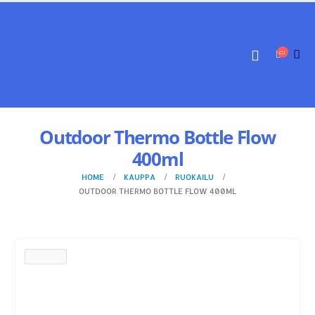
Outdoor Thermo Bottle Flow
400ml
HOME
KAUPPA
RUOKAILU
OUTDOOR THERMO BOTTLE FLOW 400ML