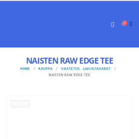
NAISTEN RAW EDGE TEE
HOME
KAUPPA
VAATETUS
,
LAHJATAVARAT
NAISTEN RAW EDGE TEE