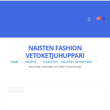
NAISTEN FASHION
VETOKETJUHUPPARI
HOME
KAUPPA
VAATETUS
,
COLLEGET JA HUPPARIT
NAISTEN FASHION VETOKETJUHUPPARI