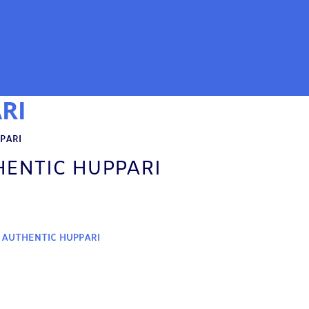
RI
PARI
HENTIC HUPPARI
 AUTHENTIC HUPPARI