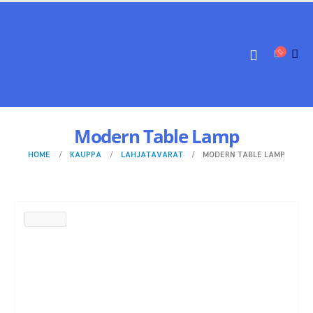
Modern Table Lamp
HOME
KAUPPA
LAHJATAVARAT
MODERN TABLE LAMP