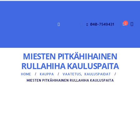
040-7549431
MIESTEN PITKÄHIHAINEN
RULLAHIHA KAULUSPAITA
HOME
KAUPPA
VAATETUS
,
KAULUSPAIDAT
MIESTEN PITKÄHIHAINEN RULLAHIHA KAULUSPAITA