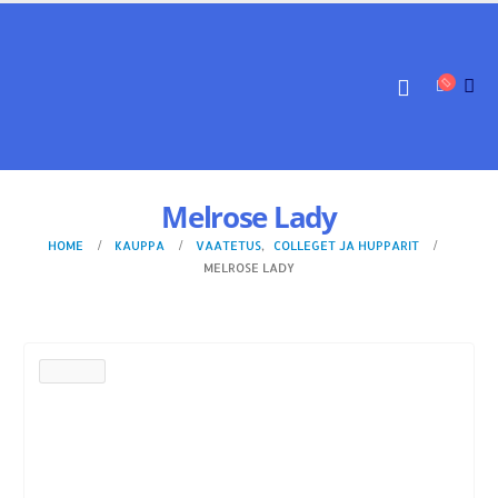
Melrose Lady
HOME
KAUPPA
VAATETUS
,
COLLEGET JA HUPPARIT
MELROSE LADY