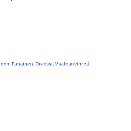
nen, Punainen, Oranssi, Vaaleanvihreä