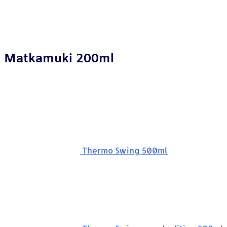
Matkamuki 200ml
Thermo Swing 500ml