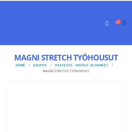
MAGNI STRETCH TYÖHOUSUT
HOME
KAUPPA
VAATETUS
,
HOUSUT JA HAMEET
MAGNI STRETCH TYÖHOUSUT