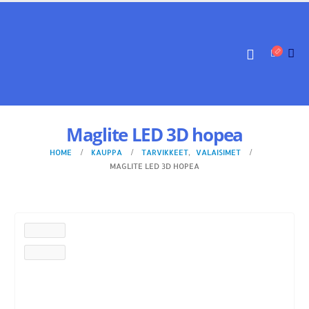
Maglite LED 3D hopea
HOME
KAUPPA
TARVIKKEET
,
VALAISIMET
MAGLITE LED 3D HOPEA