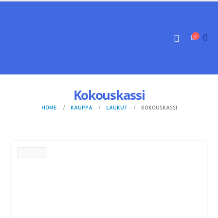
Kokouskassi
HOME
KAUPPA
LAUKUT
KOKOUSKASSI