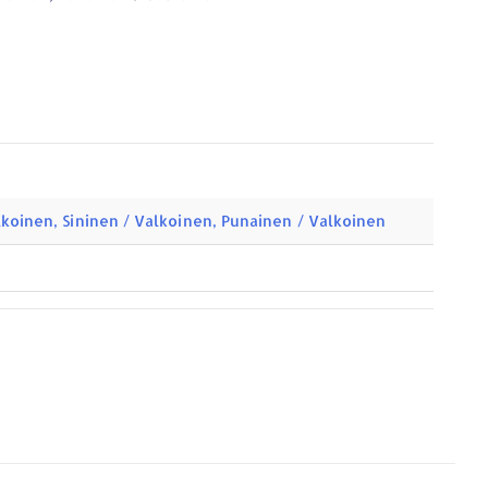
lkoinen, Sininen / Valkoinen, Punainen / Valkoinen