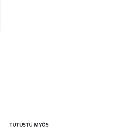
TUTUSTU MYÖS