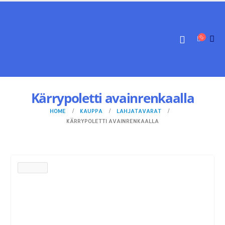
Kärrypoletti avainrenkaalla
HOME
KAUPPA
LAHJATAVARAT
KÄRRYPOLETTI AVAINRENKAALLA