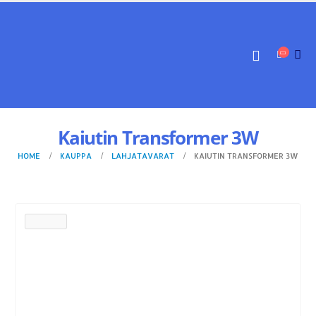
Kaiutin Transformer 3W
HOME
KAUPPA
LAHJATAVARAT
KAIUTIN TRANSFORMER 3W