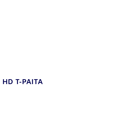
HD T-PAITA