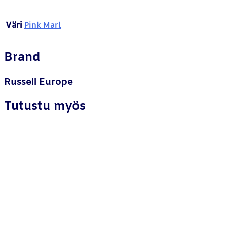
Väri
Pink Marl
Brand
Russell Europe
Tutustu myös