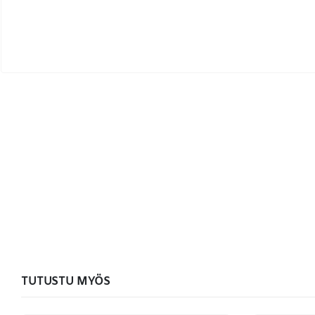
TUTUSTU MYÖS